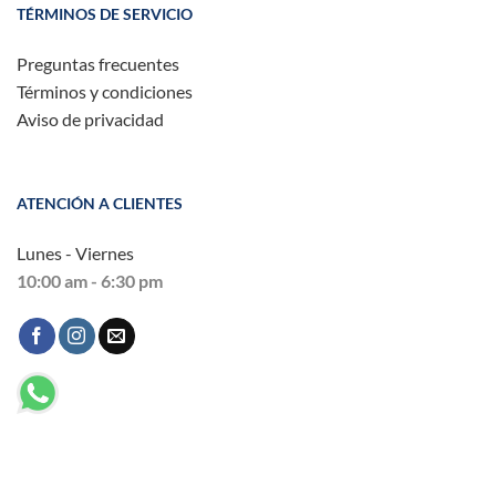
TÉRMINOS DE SERVICIO
Preguntas frecuentes
Términos y condiciones
Aviso de privacidad
ATENCIÓN A CLIENTES
Lunes - Viernes
10:00 am - 6:30 pm