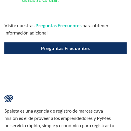
Visite nuestras
Preguntas Frecuentes
para obtener
información adicional
Preguntas Frecuentes
Spaleta es una agencia de registro de marcas cuya
misión es el de proveer a los emprendedores y PyMes
un servicio rápido, simple y económico para registrar tu