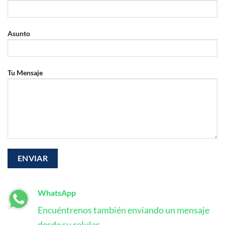
Asunto
Tu Mensaje
WhatsApp
Encuéntrenos también enviando un mensaje
desde su celular.