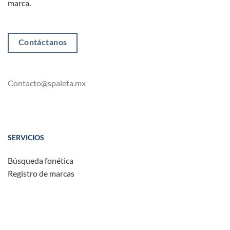
marca.
Contáctanos
Contacto@spaleta.mx
SERVICIOS
Búsqueda fonética
Registro de marcas