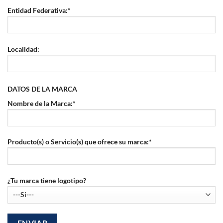
Entidad Federativa:*
Localidad:
DATOS DE LA MARCA
Nombre de la Marca:*
Producto(s) o Servicio(s) que ofrece su marca:*
¿Tu marca tiene logotipo?