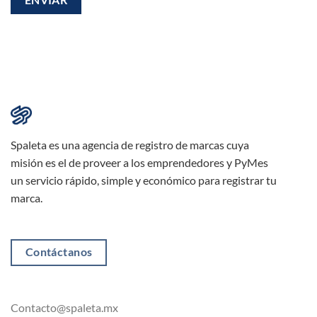
Spaleta es una agencia de registro de marcas cuya
misión es el de proveer a los emprendedores y PyMes
un servicio rápido, simple y económico para registrar tu
marca.
Contáctanos
Contacto@spaleta.mx