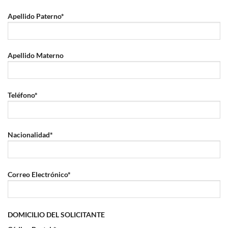
Apellido Paterno*
Apellido Materno
Teléfono*
Nacionalidad*
Correo Electrónico*
DOMICILIO DEL SOLICITANTE