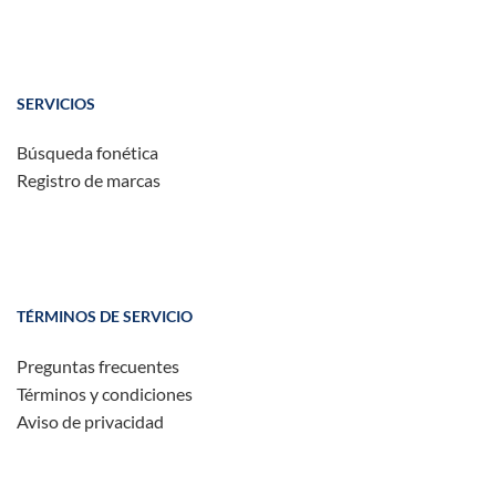
SERVICIOS
Búsqueda fonética
Registro de marcas
TÉRMINOS DE SERVICIO
Preguntas frecuentes
Términos y condiciones
Aviso de privacidad