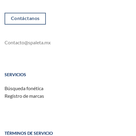
Contáctanos
Contacto@spaleta.mx
SERVICIOS
Búsqueda fonética
Registro de marcas
TÉRMINOS DE SERVICIO