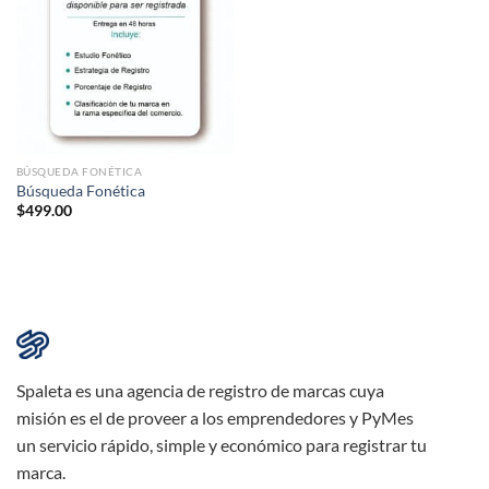
BÚSQUEDA FONÉTICA
Búsqueda Fonética
$
499.00
Spaleta es una agencia de registro de marcas cuya
misión es el de proveer a los emprendedores y PyMes
un servicio rápido, simple y económico para registrar tu
marca.