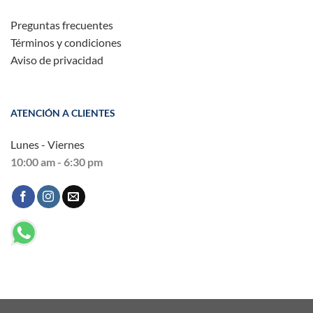
Preguntas frecuentes
Términos y condiciones
Aviso de privacidad
ATENCIÓN A CLIENTES
Lunes - Viernes
10:00 am - 6:30 pm