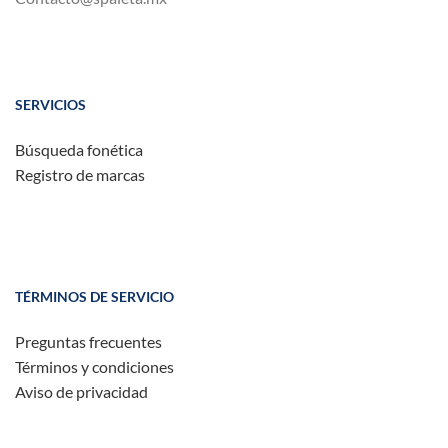
SERVICIOS
Búsqueda fonética
Registro de marcas
TÉRMINOS DE SERVICIO
Preguntas frecuentes
Términos y condiciones
Aviso de privacidad