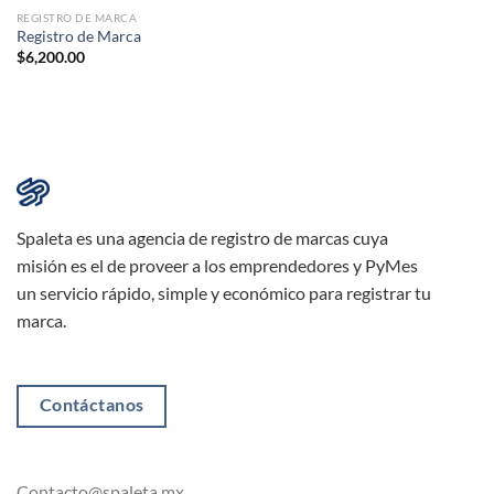
REGISTRO DE MARCA
Registro de Marca
$
6,200.00
Spaleta es una agencia de registro de marcas cuya
misión es el de proveer a los emprendedores y PyMes
un servicio rápido, simple y económico para registrar tu
marca.
Contáctanos
Contacto@spaleta.mx